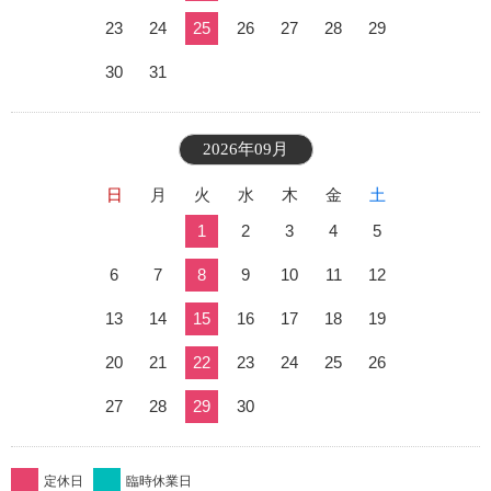
23
24
25
26
27
28
29
30
31
2026年09月
日
月
火
水
木
金
土
1
2
3
4
5
6
7
8
9
10
11
12
13
14
15
16
17
18
19
20
21
22
23
24
25
26
27
28
29
30
定休日
臨時休業日