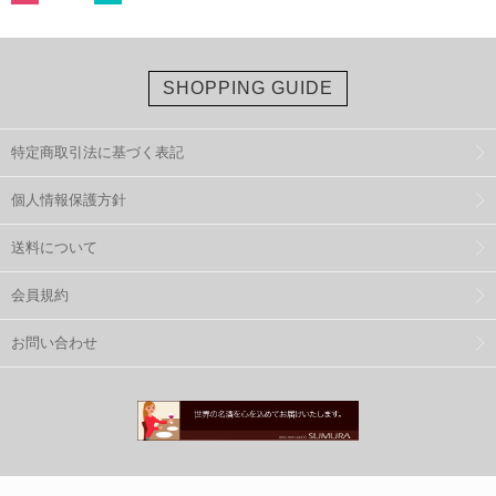
SHOPPING GUIDE
特定商取引法に基づく表記
個人情報保護方針
送料について
会員規約
お問い合わせ