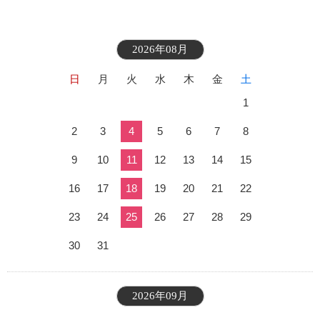
2026年08月
日
月
火
水
木
金
土
1
2
3
4
5
6
7
8
9
10
11
12
13
14
15
16
17
18
19
20
21
22
23
24
25
26
27
28
29
30
31
2026年09月