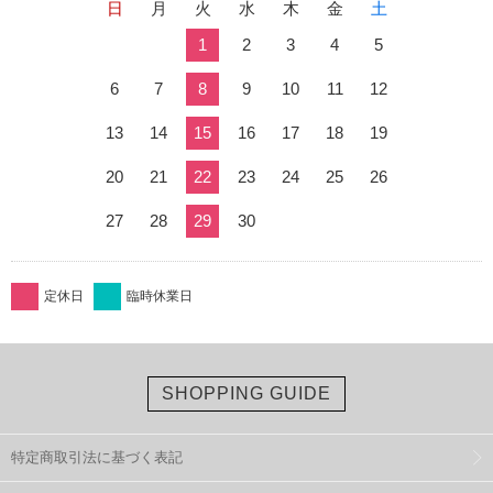
日
月
火
水
木
金
土
1
2
3
4
5
6
7
8
9
10
11
12
13
14
15
16
17
18
19
20
21
22
23
24
25
26
27
28
29
30
定休日
臨時休業日
SHOPPING GUIDE
特定商取引法に基づく表記