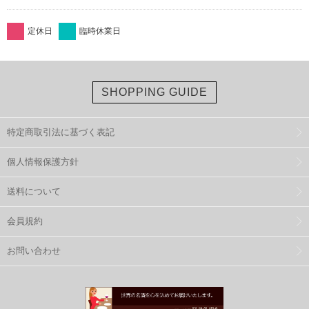
定休日
臨時休業日
SHOPPING GUIDE
特定商取引法に基づく表記
個人情報保護方針
送料について
会員規約
お問い合わせ