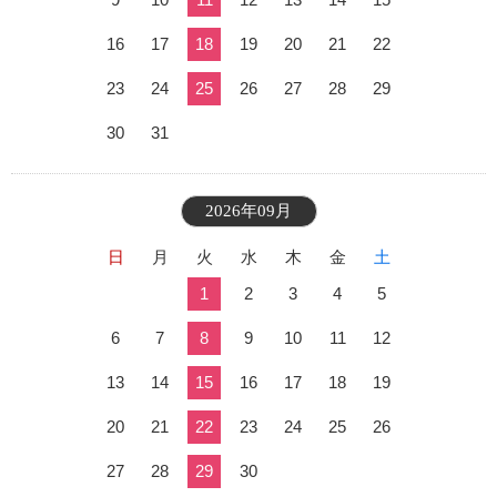
16
17
18
19
20
21
22
23
24
25
26
27
28
29
30
31
2026年09月
日
月
火
水
木
金
土
1
2
3
4
5
6
7
8
9
10
11
12
13
14
15
16
17
18
19
20
21
22
23
24
25
26
27
28
29
30