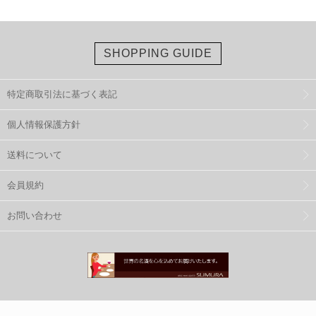
SHOPPING GUIDE
特定商取引法に基づく表記
個人情報保護方針
送料について
会員規約
お問い合わせ