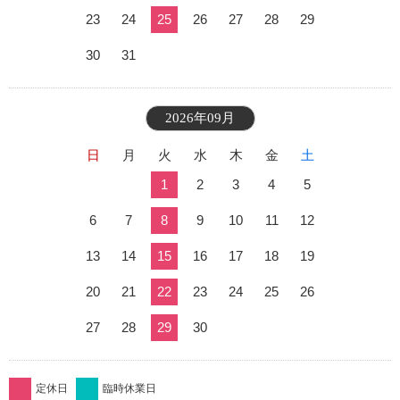
23
24
25
26
27
28
29
30
31
2026年09月
日
月
火
水
木
金
土
1
2
3
4
5
6
7
8
9
10
11
12
13
14
15
16
17
18
19
20
21
22
23
24
25
26
27
28
29
30
定休日
臨時休業日