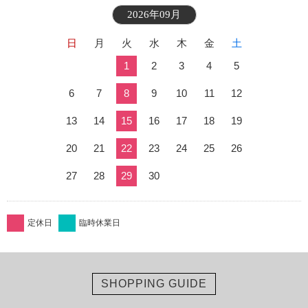
2026年09月
日
月
火
水
木
金
土
1
2
3
4
5
6
7
8
9
10
11
12
13
14
15
16
17
18
19
20
21
22
23
24
25
26
27
28
29
30
定休日
臨時休業日
SHOPPING GUIDE