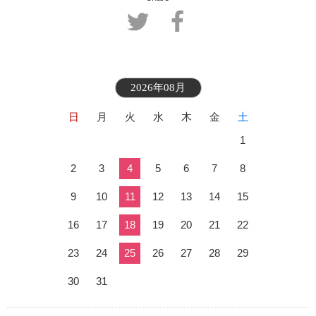
2026年08月
日
月
火
水
木
金
土
1
2
3
4
5
6
7
8
9
10
11
12
13
14
15
16
17
18
19
20
21
22
23
24
25
26
27
28
29
30
31