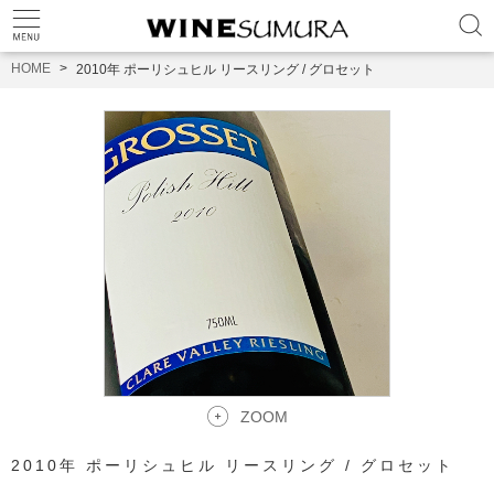
HOME
2010年 ポーリシュヒル リースリング / グロセット
ZOOM
2010年 ポーリシュヒル リースリング / グロセット