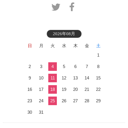
2026年08月
日
月
火
水
木
金
土
1
2
3
4
5
6
7
8
9
10
11
12
13
14
15
16
17
18
19
20
21
22
23
24
25
26
27
28
29
30
31