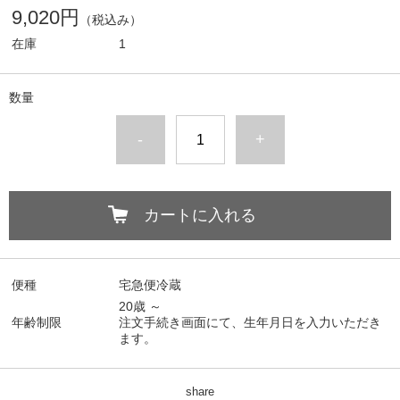
9,020円
（税込み）
在庫
1
数量
-
+
カートに入れる
便種
宅急便冷蔵
20歳 ～
年齢制限
注文手続き画面にて、生年月日を入力いただき
ます。
share