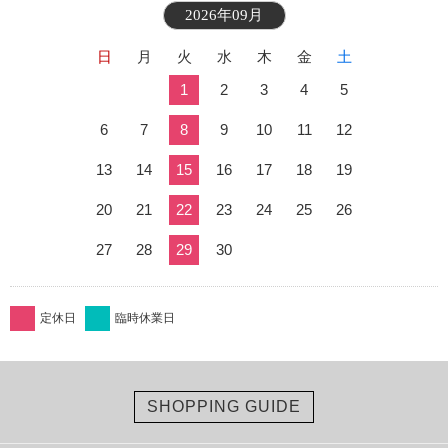
2026年09月
日
月
火
水
木
金
土
1
2
3
4
5
6
7
8
9
10
11
12
13
14
15
16
17
18
19
20
21
22
23
24
25
26
27
28
29
30
定休日
臨時休業日
SHOPPING GUIDE