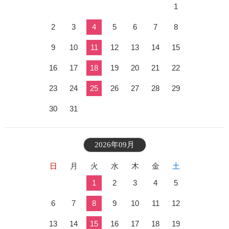
1
2
3
4
5
6
7
8
9
10
11
12
13
14
15
16
17
18
19
20
21
22
23
24
25
26
27
28
29
30
31
2026年09月
日
月
火
水
木
金
土
1
2
3
4
5
6
7
8
9
10
11
12
13
14
15
16
17
18
19