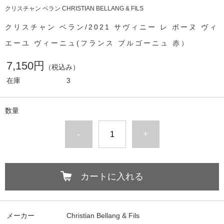
クリスチャン ベラン CHRISTIAN BELLANG & FILS
クリスチャン ベラン/2021 サヴィニー レ ボーヌ ヴィ
エーユ ヴィーニュ(フランス ブルゴーニュ 赤）
7,150円
（税込み）
在庫
3
数量
-
+
カートに入れる
メーカー
Christian Bellang & Fils